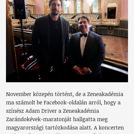
November közepén történt, de a Zeneakadémia
ma számolt be Facebook-oldalán arról, hogy a
színész Adam Driver a Zeneakadémia
Zarándokévek-maratonját hallgatta meg
magyarországi tartózkodása alatt. A koncerten