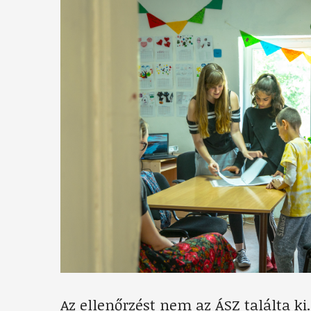
Az ellenőrzést nem az ÁSZ találta ki