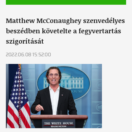
Matthew McConaughey szenvedélyes
beszédben követelte a fegyvertartás
szigorítását
2022.06.08 15:52:00