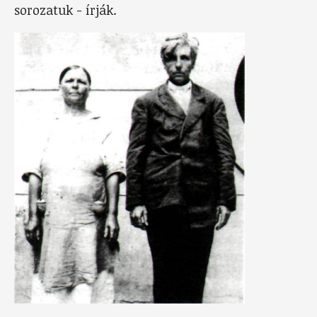
sorozatuk - írják.