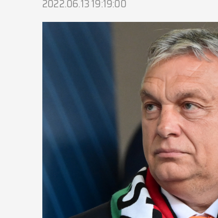
2022.06.13 19:19:00