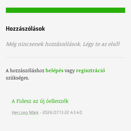
Hozzászólások
Még nincsenek hozzászólások. Légy te az első!
A hozzászóláshoz
belépés
vagy
regisztráció
szükséges.
A Fidesz az új óellenzék
Herczeg Márk
-
2026.07.13 22:43:40