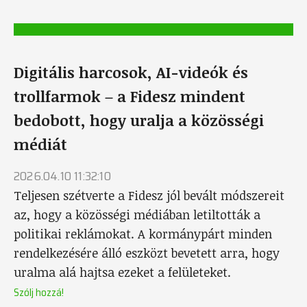
Digitális harcosok, AI-videók és
trollfarmok – a Fidesz mindent
bedobott, hogy uralja a közösségi
médiát
2026.04.10 11:32:10
Teljesen szétverte a Fidesz jól bevált módszereit
az, hogy a közösségi médiában letiltották a
politikai reklámokat. A kormánypárt minden
rendelkezésére álló eszközt bevetett arra, hogy
uralma alá hajtsa ezeket a felületeket.
Szólj hozzá!