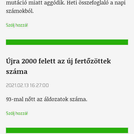
mutáció miatt aggódik. Heti összefoglaló a napi
számokból.
Szólj hozzá!
Újra 2000 felett az új fertőzöttek
száma
2021.02.13 16:27:00
93-mal nőtt az áldozatok száma.
Szólj hozzá!