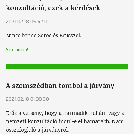
konzultáció, ezek a kérdések
2021.02.18 05:47:00
Nincs benne Soros és Brüsszel.
Szólj hozzá!
A szomszédban tombol a járvány
2021.02.18 01:38:00
Erős a verseny, hogy a harmadik hullám vagy a
nemzeti konzultáció indul-e el hamarabb. Napi
összefoglaló a járványról.