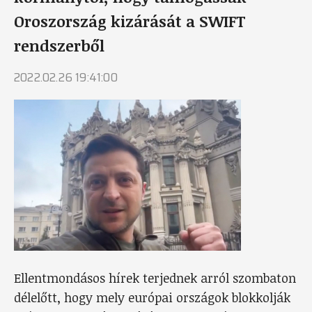
Oroszország kizárását a SWIFT
rendszerből
2022.02.26 19:41:00
Ellentmondásos hírek terjednek arról szombaton
délelőtt, hogy mely európai országok blokkolják