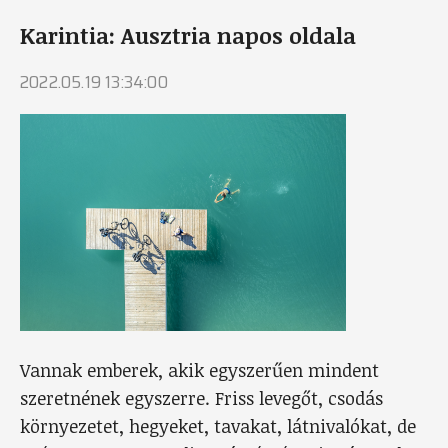
Karintia: Ausztria napos oldala
2022.05.19 13:34:00
Vannak emberek, akik egyszerűen mindent
szeretnének egyszerre. Friss levegőt, csodás
környezetet, hegyeket, tavakat, látnivalókat, de