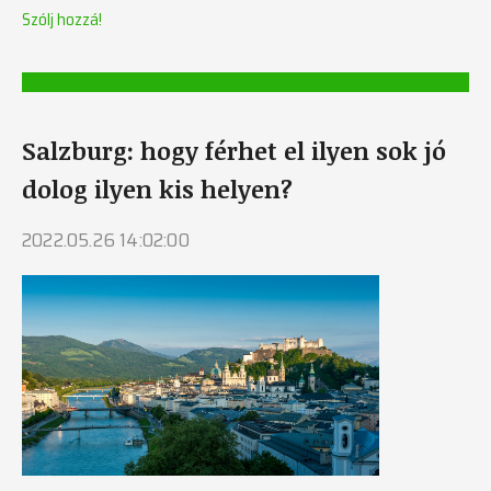
Szólj hozzá!
Salzburg: hogy férhet el ilyen sok jó
dolog ilyen kis helyen?
2022.05.26 14:02:00