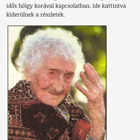
idős hölgy korával kapcsolatban. Ide kattintva
kiderülnek a részletek.